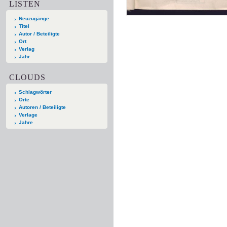
LISTEN
Neuzugänge
Titel
Autor / Beteiligte
Ort
Verlag
Jahr
CLOUDS
Schlagwörter
Orte
Autoren / Beteiligte
Verlage
Jahre