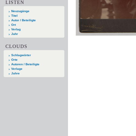
LISTEN
Neuzugänge
Titel
Autor / Beteiligte
Ort
Verlag
Jahr
CLOUDS
Schlagwörter
Orte
Autoren / Beteiligte
Verlage
Jahre