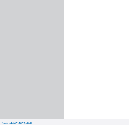
Visual Library Server 2026