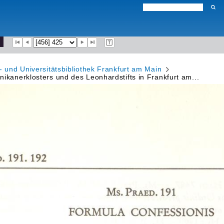
- und Universitätsbibliothek Frankfurt am Main
ikanerklosters und des Leonhardstifts in Frankfurt am...