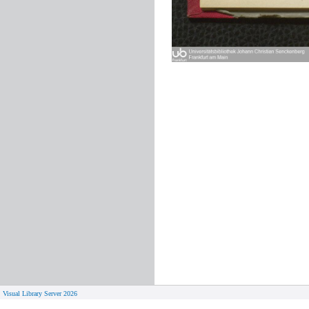
Visual Library Server 2026