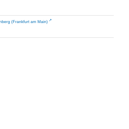
enberg (Frankfurt am Main)