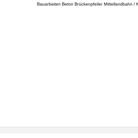
Bauarbeiten Beton Brückenpfeiler Mittellandbahn /