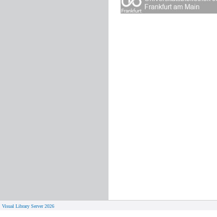
Visual Library Server 2026