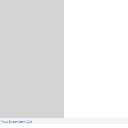
Visual Library Server 2026