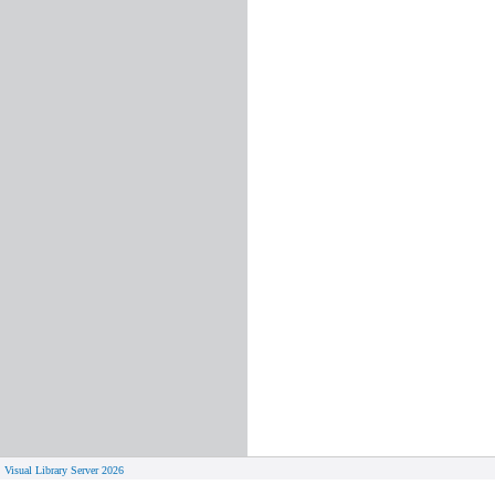
Visual Library Server 2026