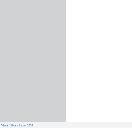
Visual Library Server 2026