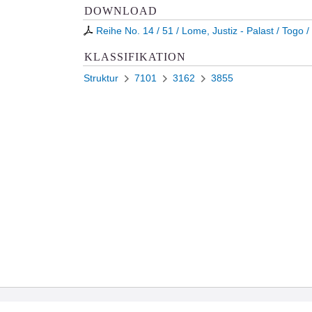
DOWNLOAD
Reihe No. 14 / 51 / Lome, Justiz - Palast / Togo / 
KLASSIFIKATION
Struktur
7101
3162
3855