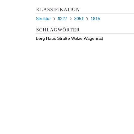
KLASSIFIKATION
Struktur
6227
3051
1815
SCHLAGWÖRTER
Berg Haus Straße Walze Wagenrad