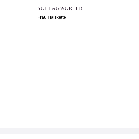
SCHLAGWÖRTER
Frau Halskette