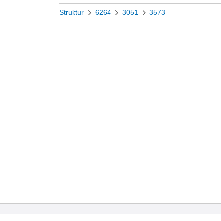
Struktur
6264
3051
3573