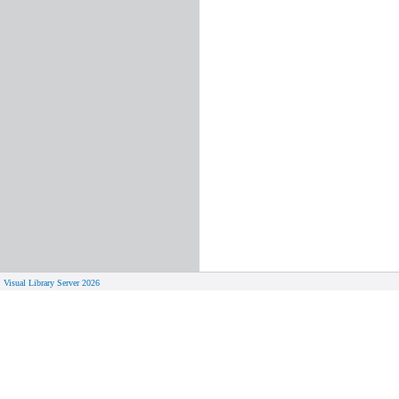
Visual Library Server 2026
© 