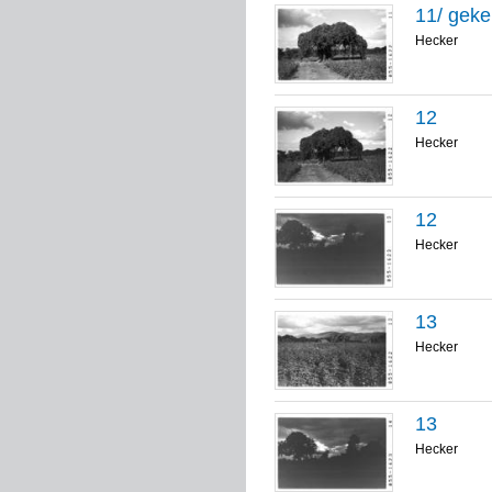
11/ geke
Hecker
12
Hecker
12
Hecker
13
Hecker
13
Hecker