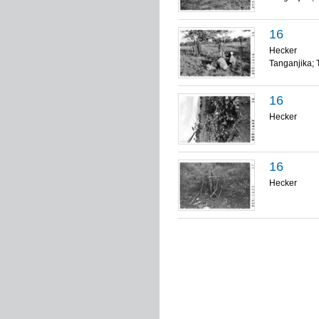
16
Hecker
Tanganjika; 
16
Hecker
16
Hecker