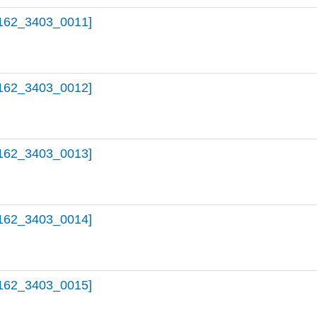
162_3403_0011]
162_3403_0012]
162_3403_0013]
162_3403_0014]
162_3403_0015]