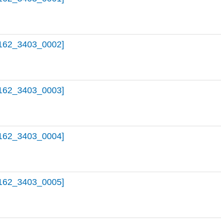
162_3403_0002]
162_3403_0003]
162_3403_0004]
162_3403_0005]