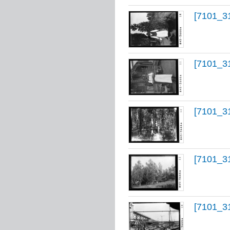
[7101_3
[7101_3
[7101_3
[7101_3
[7101_3