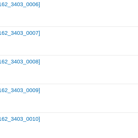
162_3403_0006]
162_3403_0007]
162_3403_0008]
162_3403_0009]
162_3403_0010]