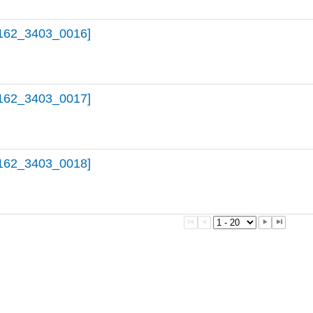
162_3403_0016]
162_3403_0017]
162_3403_0018]