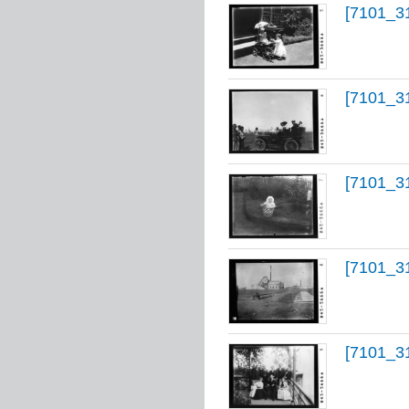
[7101_3
[7101_3
[7101_3
[7101_3
[7101_3