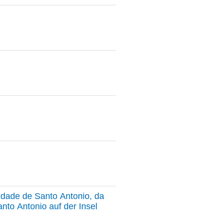
 cidade de Santo Antonio, da
anto Antonio auf der Insel