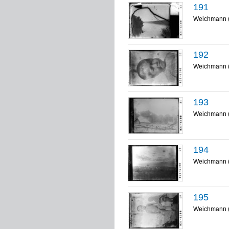
191
Weichmann 
192
Weichmann 
193
Weichmann 
194
Weichmann 
195
Weichmann 