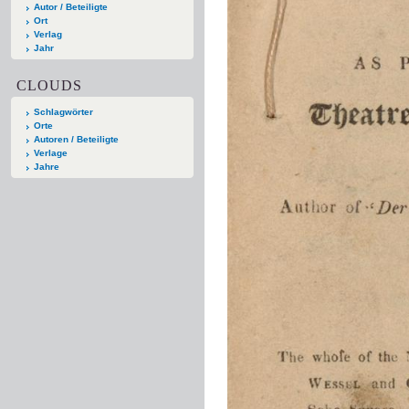
Autor / Beteiligte
Ort
Verlag
Jahr
CLOUDS
Schlagwörter
Orte
Autoren / Beteiligte
Verlage
Jahre