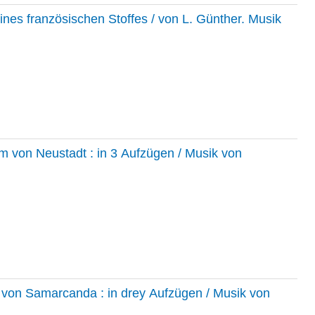
eines französischen Stoffes / von L. Günther. Musik
 von Neustadt : in 3 Aufzügen / Musik von
 von Samarcanda : in drey Aufzügen / Musik von