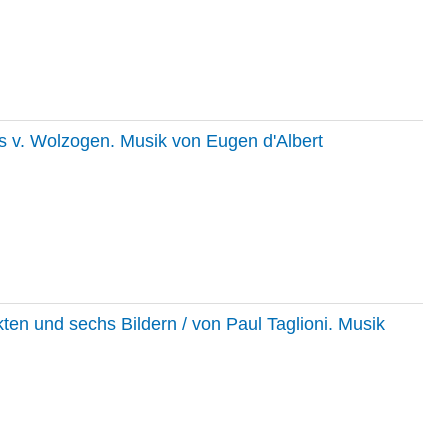
ns v. Wolzogen. Musik von Eugen d'Albert
kten und sechs Bildern / von Paul Taglioni. Musik