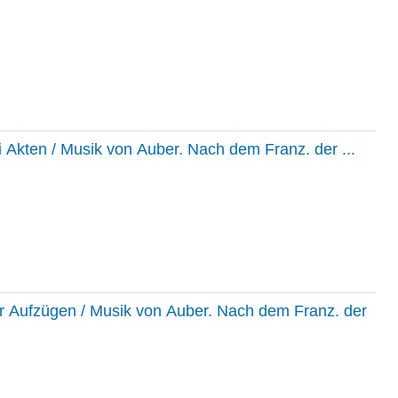
 Akten / Musik von Auber. Nach dem Franz. der ...
r Aufzügen / Musik von Auber. Nach dem Franz. der