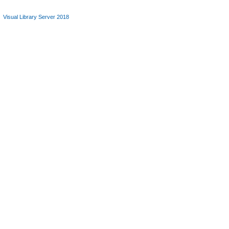
Visual Library Server 2018