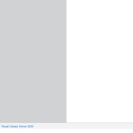
Visual Library Server 2026