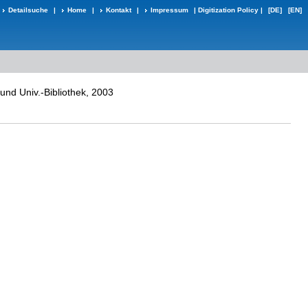
Detailsuche
|
Home
|
Kontakt
|
Impressum
|
Digitization Policy
|
[DE]
[EN]
 und Univ.-Bibliothek, 2003