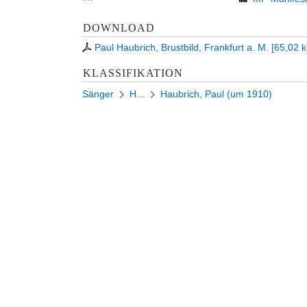
DOWNLOAD
Paul Haubrich, Brustbild, Frankfurt a. M.
[
65,02 
KLASSIFIKATION
Sänger
H...
Haubrich, Paul (um 1910)