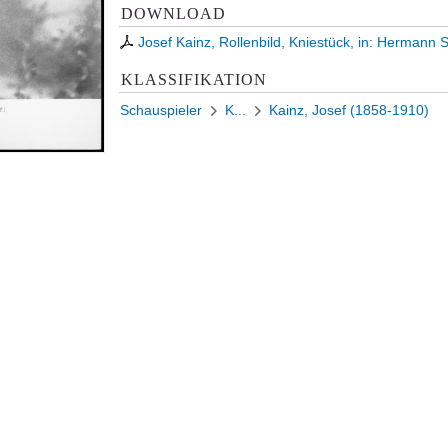
DOWNLOAD
Josef Kainz, Rollenbild, Kniestück, in: Hermann 
KLASSIFIKATION
Schauspieler
K...
Kainz, Josef (1858-1910)