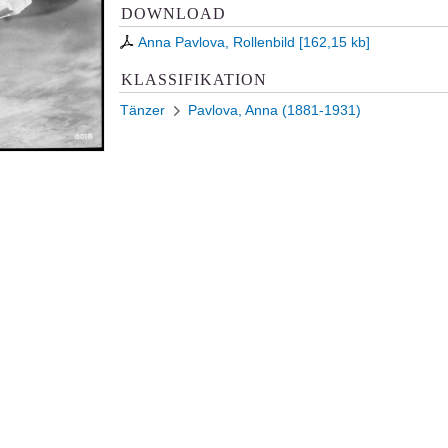
DOWNLOAD
Anna Pavlova, Rollenbild
[
162,15 kb
]
KLASSIFIKATION
Tänzer
Pavlova, Anna (1881-1931)