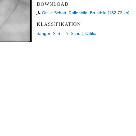
DOWNLOAD
Ottilie Schott, Rollenbild, Brustbild
[
132,72 kb
]
KLASSIFIKATION
Sänger
S...
Schott, Ottilie