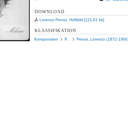
DOWNLOAD
Lorenzo Perosi, Hüftbild
[
121,61 kb
]
KLASSIFIKATION
Komponisten
P...
Perosi, Lorenzo (1872-1956