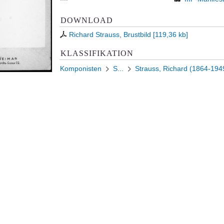
DOWNLOAD
Richard Strauss, Brustbild
[
119,36 kb
]
KLASSIFIKATION
Komponisten
S...
Strauss, Richard (1864-194