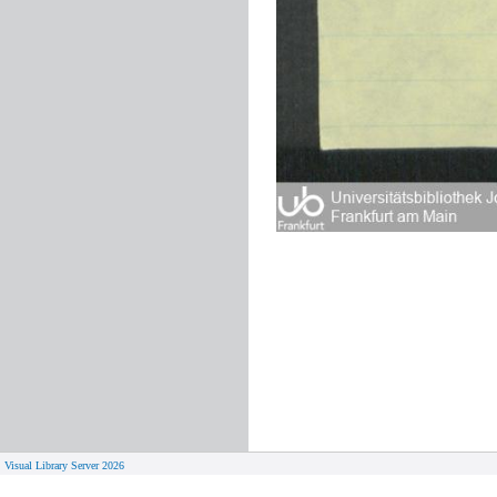
Visual Library Server 2026