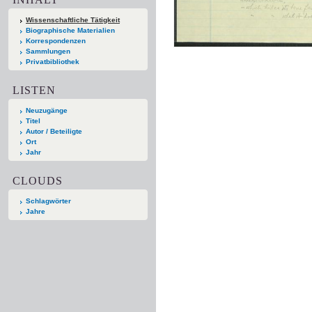
Wissenschaftliche Tätigkeit
Biographische Materialien
Korrespondenzen
Sammlungen
Privatbibliothek
LISTEN
Neuzugänge
Titel
Autor / Beteiligte
Ort
Jahr
CLOUDS
Schlagwörter
Jahre