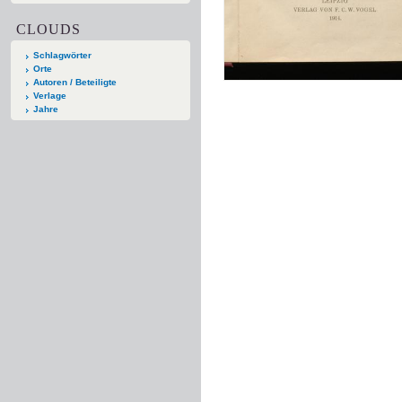
CLOUDS
Schlagwörter
Orte
Autoren / Beteiligte
Verlage
Jahre