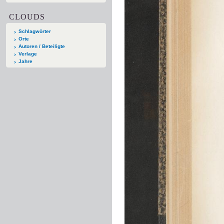
CLOUDS
Schlagwörter
Orte
Autoren / Beteiligte
Verlage
Jahre