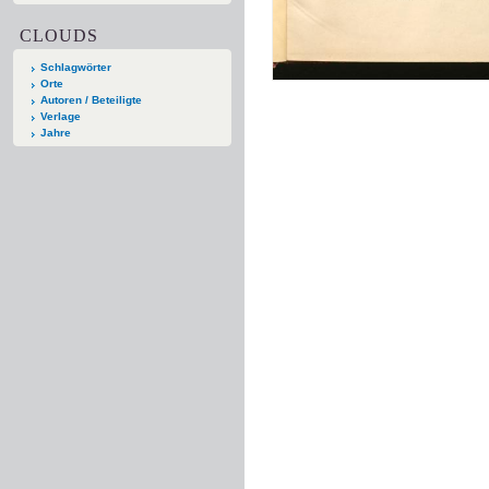
CLOUDS
Schlagwörter
Orte
Autoren / Beteiligte
Verlage
Jahre