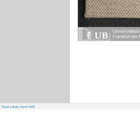
Visual Library Server 2026