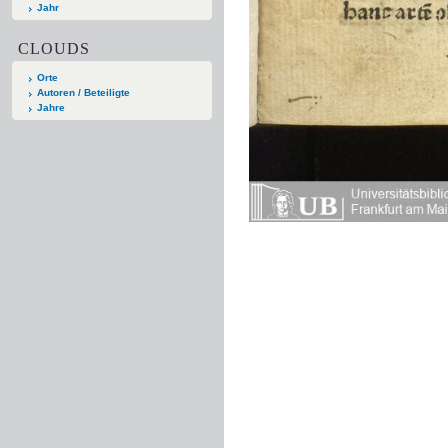
Jahr
CLOUDS
Orte
Autoren / Beteiligte
Jahre