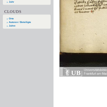
Jahr
CLOUDS
Orte
Autoren / Beteiligte
Jahre