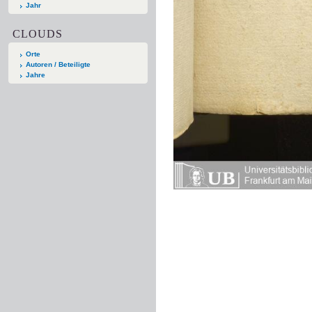
Jahr
CLOUDS
Orte
Autoren / Beteiligte
Jahre