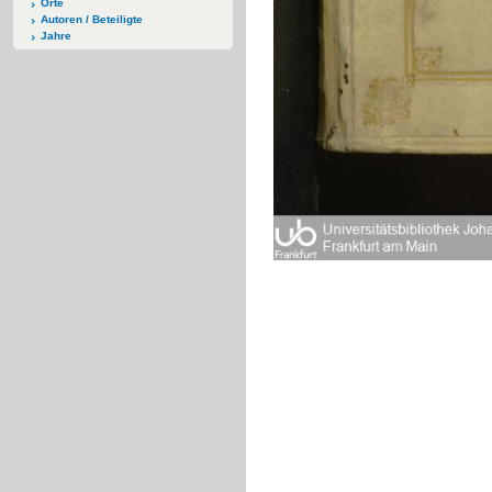
Orte
Autoren / Beteiligte
Jahre