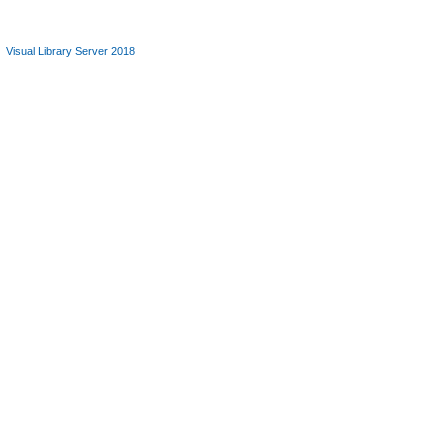
Visual Library Server 2018