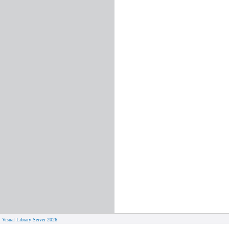
Visual Library Server 2026