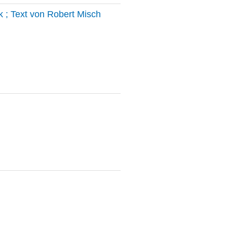
 ; Text von Robert Misch