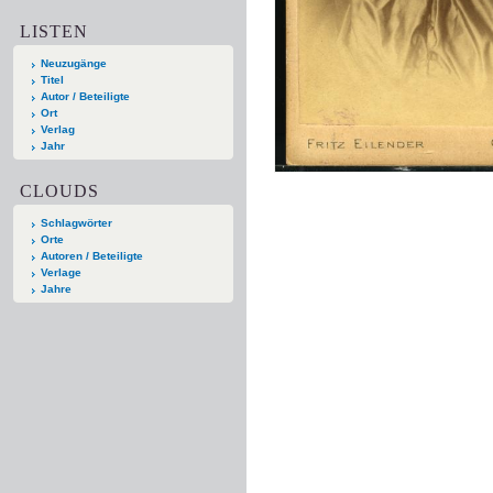
LISTEN
Neuzugänge
Titel
Autor / Beteiligte
Ort
Verlag
Jahr
CLOUDS
Schlagwörter
Orte
Autoren / Beteiligte
Verlage
Jahre