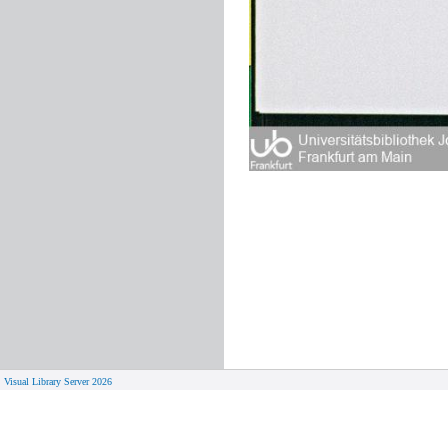
Visual Library Server 2026