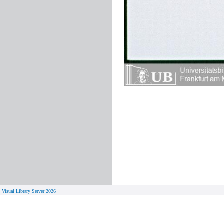
Visual Library Server 2026