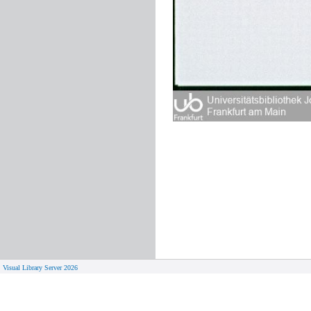
Visual Library Server 2026