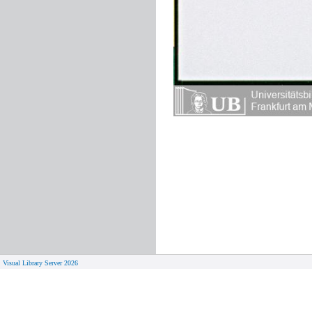
Visual Library Server 2026