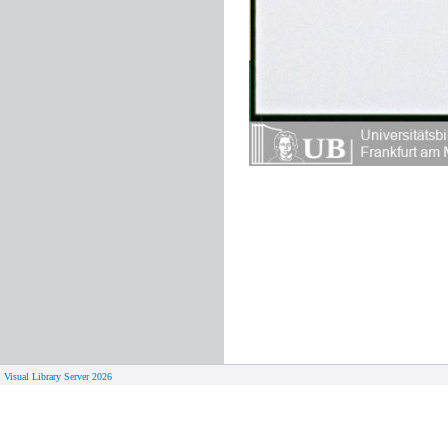
Visual Library Server 2026