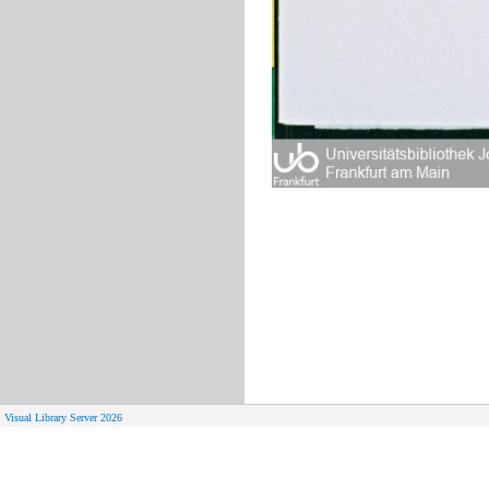
Visual Library Server 2026